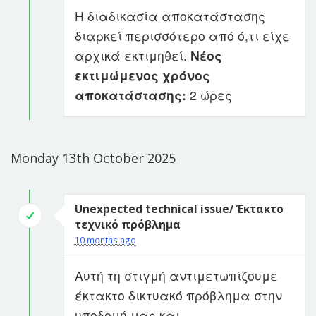
H διαδικασία αποκατάστασης
διαρκεί περισσότερο από ό,τι είχε
αρχικά εκτιμηθεί.
Νέος
εκτιμώμενος χρόνος
αποκατάστασης:
2 ώρες
Monday 13th October 2025
Unexpected technical issue/ Έκτακτο
τεχνικό πρόβλημα
10 months ago
Αυτή τη στιγμή αντιμετωπίζουμε
έκτακτο δικτυακό πρόβλημα στην
υποδομή μας και