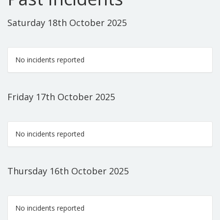
Saturday 18th October 2025
No incidents reported
Friday 17th October 2025
No incidents reported
Thursday 16th October 2025
No incidents reported