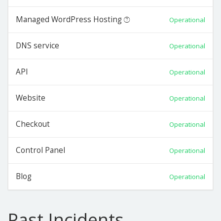
Managed WordPress Hosting
Operational
DNS service
Operational
API
Operational
Website
Operational
Checkout
Operational
Control Panel
Operational
Blog
Operational
Past Incidents