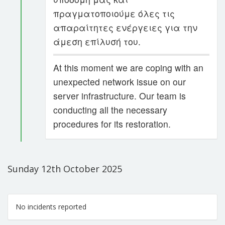
πραγματοποιούμε όλες τις
απαραίτητες ενέργειες για την
άμεση επίλυσή του.
At this moment we are coping with an
unexpected network issue on our
server infrastructure. Our team is
conducting all the necessary
procedures for its restoration.
Sunday 12th October 2025
No incidents reported