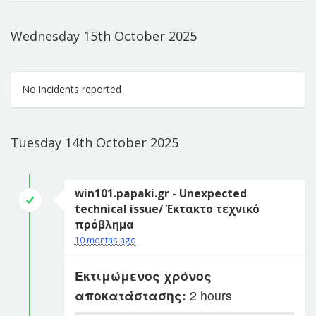
Wednesday 15th October 2025
No incidents reported
Tuesday 14th October 2025
win101.papaki.gr - Unexpected
technical issue/ Έκτακτο τεχνικό
πρόβλημα
10 months ago
Εκτιμώμενος χρόνος
αποκατάστασης:
2 hours