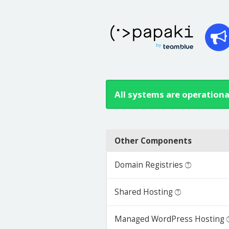
All systems are operationa
Other Components
Domain Registries
Shared Hosting
Managed WordPress Hosting