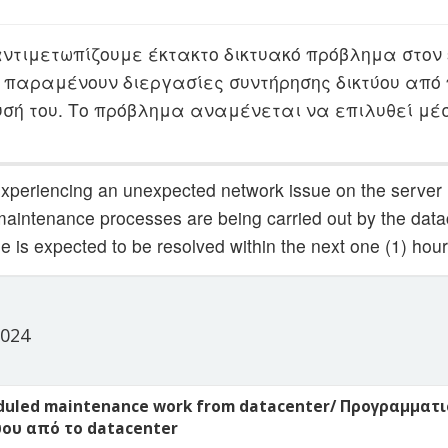
αντιμετωπίζουμε έκτακτο δικτυακό πρόβλημα στον 
 παραμένουν διεργασίες συντήρησης δικτύου από π
σή του. Το πρόβλημα αναμένεται να επιλυθεί μέσ
experiencing an unexpected network issue on the server
aintenance processes are being carried out by the datac
e is expected to be resolved within the next one (1) hour
024
duled maintenance work from datacenter/ Προγραμματι
ου από το datacenter