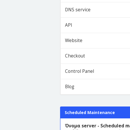
DNS service
API
Website
Checkout
Control Panel
Blog
Scheduled Maintenance
Όνομα server - Scheduled 