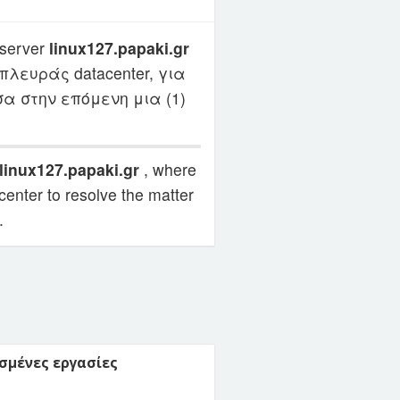
server
linux127.papaki.gr
λευράς datacenter, για
α στην επόμενη μια (1)
linux127.papaki.gr
, where
enter to resolve the matter
.
σμένες εργασίες